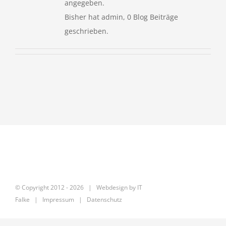
angegeben.
Bisher hat admin, 0 Blog Beiträge
geschrieben.
© Copyright 2012 -
2026 | Webdesign by
IT
Falke
|
Impressum
|
Datenschutz