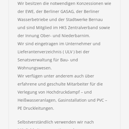
Wir besitzen die notwendigen Konzessionen wie
der EWE, der Berliner GASAG, der Berliner
Wasserbetriebe und der Stadtwerke Bernau
und sind Mitglied im HKS Zentralverband sowie
der Innung Ober- und Niederbarnim.
Wir sind eingetragen im Unternehmer und
Lieferantenverzeichnis ( ULV ) bei der
Senatsverwaltung für Bau- und
Wohnungswesen.
Wir verfügen unter anderem auch über
erfahrene und geschulte Mitarbeiter für die
Verlegung von Hochdruckdampf – und
Heißwasseranlagen, Gasinstallation und PVC –
PE Druckleitungen.
Selbstverständlich verwenden wir nach