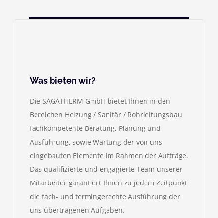
Was bieten wir?
Die SAGATHERM GmbH bietet Ihnen in den
Bereichen Heizung / Sanitär / Rohrleitungsbau
fachkompetente Beratung, Planung und
Ausführung, sowie Wartung der von uns
eingebauten Elemente im Rahmen der Aufträge.
Das qualifizierte und engagierte Team unserer
Mitarbeiter garantiert Ihnen zu jedem Zeitpunkt
die fach- und termingerechte Ausführung der
uns übertragenen Aufgaben.